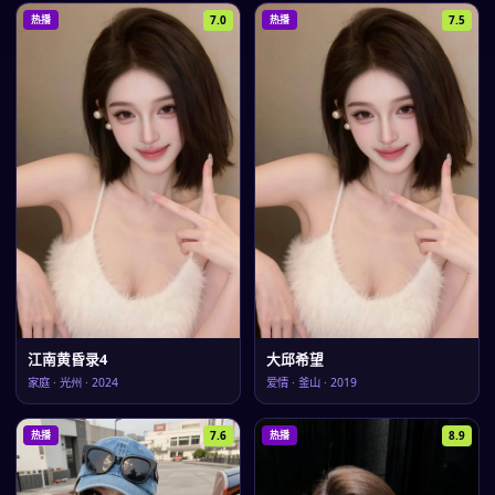
7.0
7.5
热播
热播
江南黄昏录4
大邱希望
家庭
·
光州
·
2024
爱情
·
釜山
·
2019
7.6
8.9
热播
热播