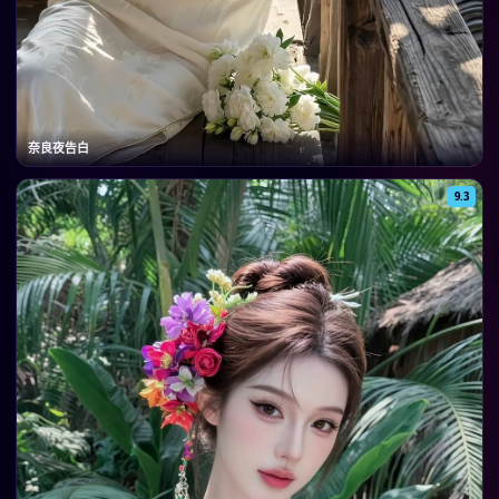
奈良夜告白
9.3