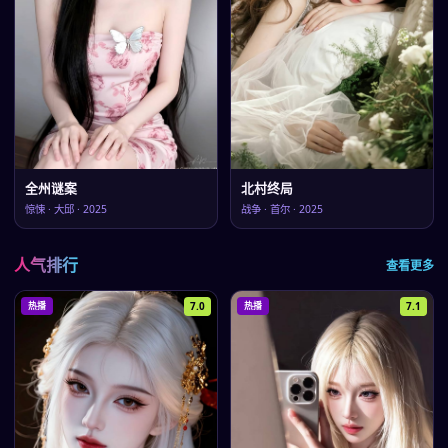
全州谜案
北村终局
惊悚
·
大邱
·
2025
战争
·
首尔
·
2025
人气排行
查看更多
7.0
7.1
热播
热播