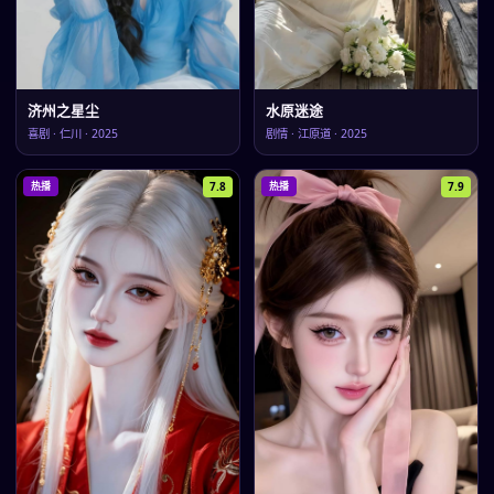
济州之星尘
水原迷途
喜剧
·
仁川
·
2025
剧情
·
江原道
·
2025
7.8
7.9
热播
热播