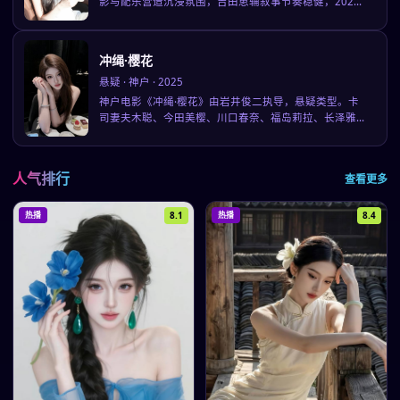
影与配乐营造沉浸氛围，吉田恵辅叙事节奏稳健，2021
年8月15日可无广告高清电影免费在线观看，手机平板多
端流畅播放。
冲绳·樱花
悬疑
·
神户
·
2025
神户电影《冲绳·樱花》由岩井俊二执导，悬疑类型。卡
司妻夫木聪、今田美樱、川口春奈、福岛莉拉、长泽雅
美，于2025年1月11日上映，站内支持无广告高清电影
免费在线观看，影库日更。
人气排行
查看更多
8.1
8.4
热播
热播