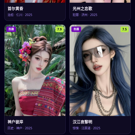
首尔黄昏
光州之恋歌
治愈
·
仁川
·
2025
犯罪
·
济州
·
2025
7.9
7.5
热播
热播
神户彼岸
汉江夜黎明
历史
·
神户
·
2025
惊悚
·
江原道
·
2025