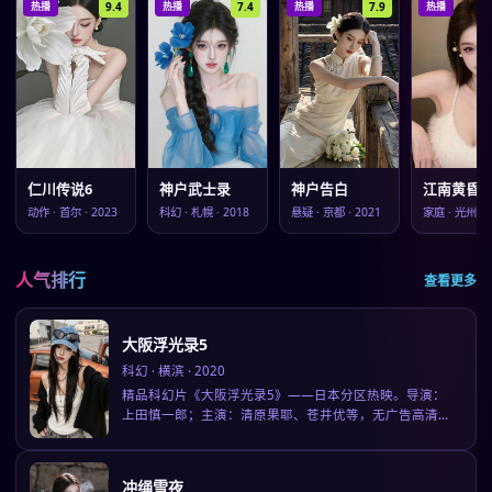
9.4
7.4
7.9
热播
热播
热播
热播
仁川传说6
神户武士录
神户告白
江南黄昏录
动作
·
首尔
·
2023
科幻
·
札幌
·
2018
悬疑
·
京都
·
2021
家庭
·
光州
·
人气排行
查看更多
大阪浮光录5
科幻
·
横滨
·
2020
精品科幻片《大阪浮光录5》——日本分区热映。导演：
上田慎一郎；主演：清原果耶、苍井优等，无广告高清
电影免费在线观看无广告首选推荐。
冲绳雪夜