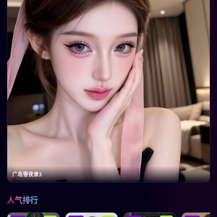
广岛雪夜录3
人气排行